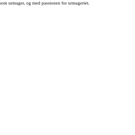
g som urmager, og med passionen for urmageriet.